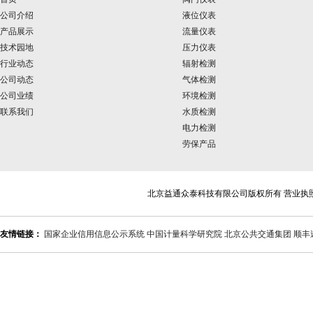
公司介绍
液位仪表
产品展示
流量仪表
技术园地
压力仪表
行业动态
辐射检测
公司动态
气体检测
公司业绩
环境检测
联系我们
水质检测
电力检测
劳保产品
北京益通众泰科技有限公司版权所有 营业执
友情链接：
国家企业信用信息公示系统
中国计量科学研究院
北京公共交通集团
顺丰