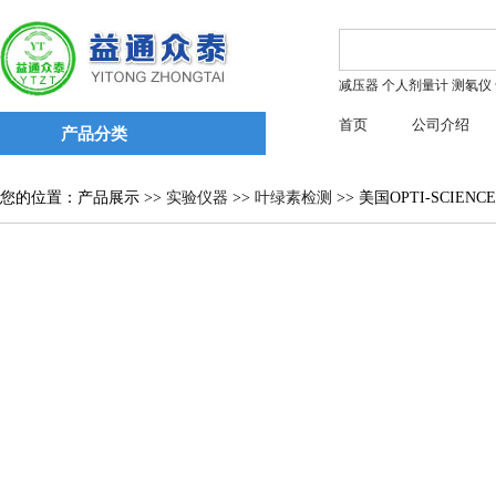
减压器
个人剂量计
测氡仪
首页
公司介绍
产品分类
您的位置：产品展示 >>
实验仪器
>>
叶绿素检测
>> 美国OPTI-SCIEN