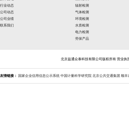
行业动态
辐射检测
公司动态
气体检测
公司业绩
环境检测
联系我们
水质检测
电力检测
劳保产品
北京益通众泰科技有限公司版权所有 营业执
友情链接：
国家企业信用信息公示系统
中国计量科学研究院
北京公共交通集团
顺丰