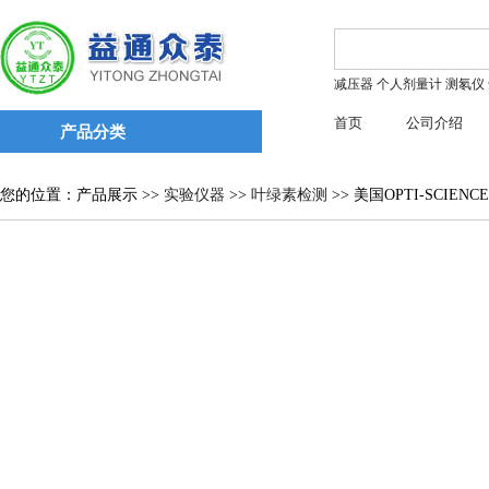
减压器
个人剂量计
测氡仪
首页
公司介绍
产品分类
您的位置：产品展示 >>
实验仪器
>>
叶绿素检测
>> 美国OPTI-SCIEN