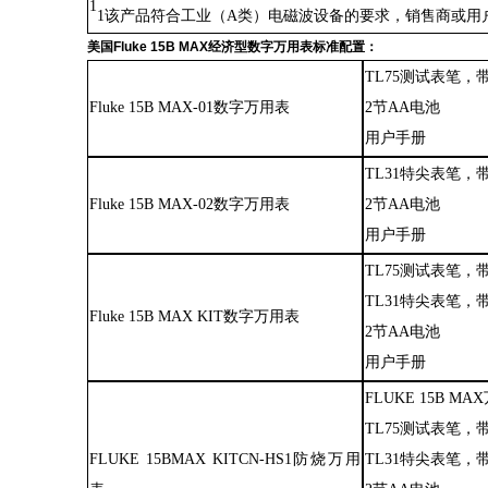
1
1该产品符合工业（A类）电磁波设备的要求
，
销售商或用
美国
Fluke 15B MAX经济型数字万用表标准配置：
TL75测试表笔，
Fluke 15B MAX-01数字万用表
2节AA电池
用户手册
TL31特尖表笔，
Fluke 15B MAX-02数字万用表
2节AA电池
用户手册
TL75测试表笔，
TL31特尖表笔，
Fluke 15B MAX KIT数字万用表
2节AA电池
用户手册
FLUKE 15B M
TL75测试表笔，
FLUKE 15BMAX KITCN-HS1防烧万用
TL31特尖表笔，