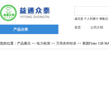
减压器
个人剂量计
测氡仪
首页
公司介绍
产品分类
您的位置：产品展示 >>
电力检测
>>
万用表和钳表
>> 美国Fluke 15