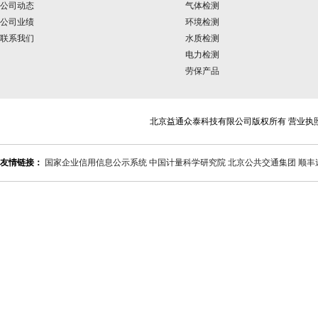
公司动态
气体检测
公司业绩
环境检测
联系我们
水质检测
电力检测
劳保产品
北京益通众泰科技有限公司版权所有 营业执
友情链接：
国家企业信用信息公示系统
中国计量科学研究院
北京公共交通集团
顺丰