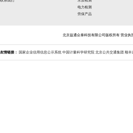
联系我们
水质检测
电力检测
劳保产品
北京益通众泰科技有限公司版权所有 营业执
友情链接：
国家企业信用信息公示系统
中国计量科学研究院
北京公共交通集团
顺丰