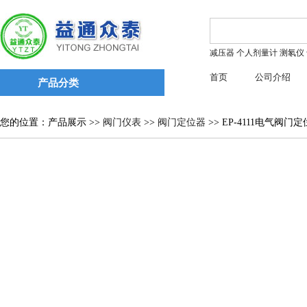
减压器
个人剂量计
测氡仪
首页
公司介绍
产品分类
您的位置：产品展示 >>
阀门仪表
>>
阀门定位器
>> EP-4111电气阀门