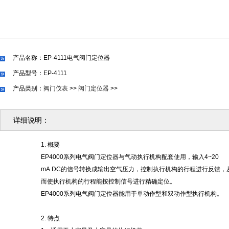
产品名称：EP-4111电气阀门定位器
产品型号：EP-4111
产品类别：
阀门仪表
>>
阀门定位器
>>
详细说明：
1. 概要
EP4000系列电气阀门定位器与气动执行机构配套使用，输入4~20
mA.DC的信号转换成输出空气压力，控制执行机构的行程进行反馈，
而使执行机构的行程能按控制信号进行精确定位。
EP4000系列电气阀门定位器能用于单动作型和双动作型执行机构。
2. 特点