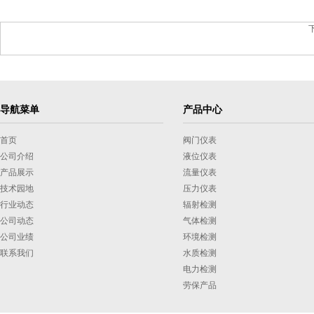
导航菜单
产品中心
首页
阀门仪表
公司介绍
液位仪表
产品展示
流量仪表
技术园地
压力仪表
行业动态
辐射检测
公司动态
气体检测
公司业绩
环境检测
联系我们
水质检测
电力检测
劳保产品