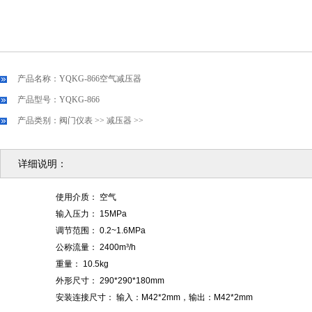
产品名称：YQKG-866空气减压器
产品型号：YQKG-866
产品类别：
阀门仪表
>>
减压器
>>
详细说明：
使用介质： 空气
输入压力： 15MPa
调节范围： 0.2~1.6MPa
公称流量： 2400m³/h
重量： 10.5kg
外形尺寸： 290*290*180mm
安装连接尺寸： 输入：M42*2mm，输出：M42*2mm