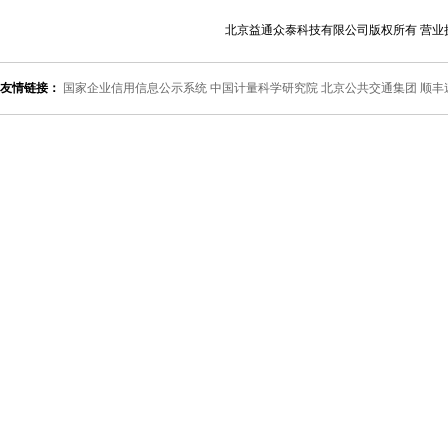
北京益通众泰科技有限公司版权所有 营业
友情链接：
国家企业信用信息公示系统
中国计量科学研究院
北京公共交通集团
顺丰