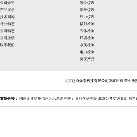
公司介绍
液位仪表
产品展示
流量仪表
技术园地
压力仪表
行业动态
辐射检测
公司动态
气体检测
公司业绩
环境检测
联系我们
水质检测
电力检测
劳保产品
北京益通众泰科技有限公司版权所有 营业执
友情链接：
国家企业信用信息公示系统
中国计量科学研究院
北京公共交通集团
顺丰