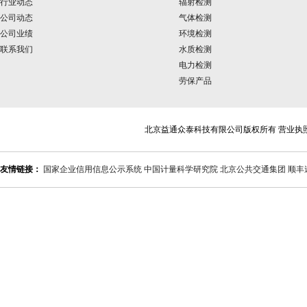
行业动态
辐射检测
公司动态
气体检测
公司业绩
环境检测
联系我们
水质检测
电力检测
劳保产品
北京益通众泰科技有限公司版权所有 营业执
友情链接：
国家企业信用信息公示系统
中国计量科学研究院
北京公共交通集团
顺丰