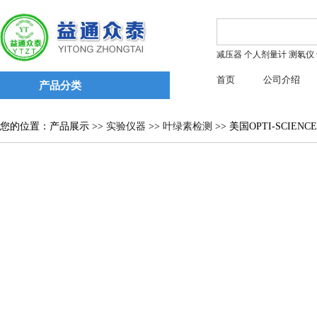
减压器
个人剂量计
测氡仪
首页
公司介绍
产品分类
您的位置：产品展示 >>
实验仪器
>>
叶绿素检测
>> 美国OPTI-SCIENC