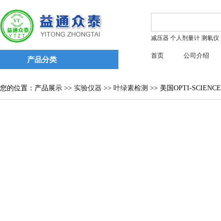
减压器
个人剂量计
测氡仪
首页
公司介绍
产品分类
您的位置：产品展示 >>
实验仪器
>>
叶绿素检测
>> 美国OPTI-SCIENC