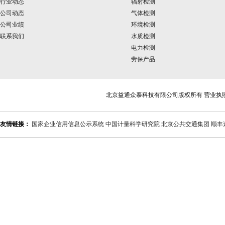
行业动态
辐射检测
公司动态
气体检测
公司业绩
环境检测
联系我们
水质检测
电力检测
劳保产品
北京益通众泰科技有限公司版权所有 营业执
友情链接：
国家企业信用信息公示系统
中国计量科学研究院
北京公共交通集团
顺丰