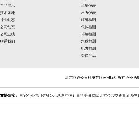
产品展示
流量仪表
技术园地
压力仪表
行业动态
辐射检测
公司动态
气体检测
公司业绩
环境检测
联系我们
水质检测
电力检测
劳保产品
北京益通众泰科技有限公司版权所有 营业执
友情链接：
国家企业信用信息公示系统
中国计量科学研究院
北京公共交通集团
顺丰