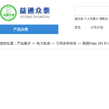
减压器
个人剂量计
测氡仪
首页
公司介绍
产品分类
您的位置：产品展示 >>
电力检测
>>
万用表和钳表
>> 美国Fluke 283 