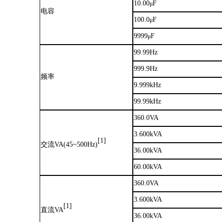
10.00
F
μ
电容
100.0
F
μ
9999
F
μ
99.99Hz
999.9Hz
频率
9.999kHz
99.99kHz
360.0VA
3.600kVA
[1]
交流
VA(45~500Hz)
36.00kVA
60.00kVA
360.0VA
3.600kVA
[1]
直流
VA
36.00kVA