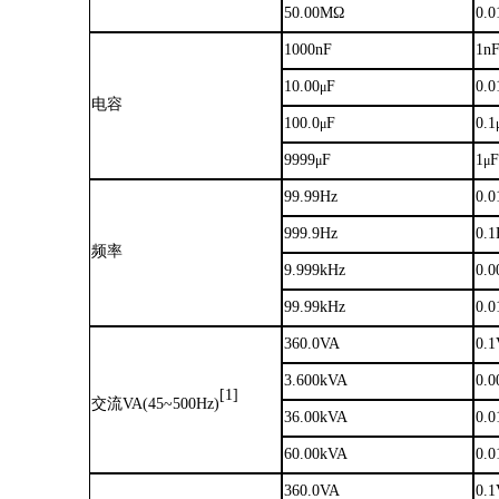
50.00MΩ
0.
1000nF
1n
10.00
F
0.0
μ
电容
100.0
F
0.1
μ
9999
F
1
μ
μ
99.99Hz
0.0
999.9Hz
0.1
频率
9.999kHz
0.0
99.99kHz
0.0
360.0VA
0.
3.600kVA
0.
[1]
交流
VA(45~500Hz)
36.00kVA
0.
60.00kVA
0.
360.0VA
0.