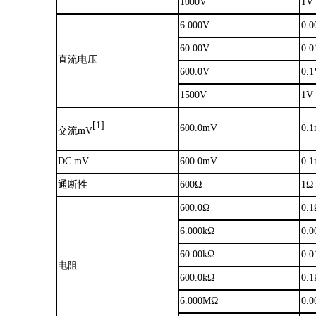
1000V
1V
6.000V
0.
60.00V
0.
直流电压
600.0V
0.
1500V
1V
[1]
600.0mV
0.
交流
mV
DC mV
600.0mV
0.
通断性
600Ω
1Ω
600.0Ω
0.
6.000kΩ
0.
60.00kΩ
0.
电阻
60
0
.0kΩ
0.
6.000MΩ
0.