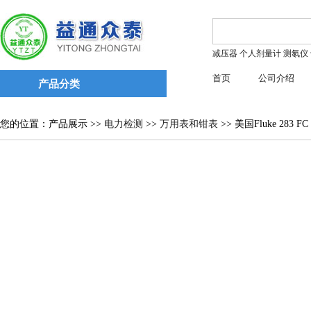
减压器
个人剂量计
测氡仪
首页
公司介绍
产品分类
您的位置：产品展示 >>
电力检测
>>
万用表和钳表
>> 美国Fluke 283