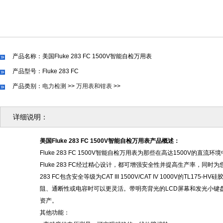
产品名称：美国Fluke 283 FC 1500V智能自检万用表
产品型号：Fluke 283 FC
产品类别：
电力检测
>>
万用表和钳表
>>
详细说明：
美国
Fluke 283 FC 1500V智能自检万用表产品概述：
Fluke 283 FC 1500V智能自检万用表为那些在高达1500
Fluke 283 FC经过精心设计，都可增强安全性并提高生产率，同
283 FC包含安全等级为CAT III 1500V/CAT IV 1000V
阻、通断性或电容时可以更灵活。带明亮背光的LCD屏幕和发光小
资产。
其他功能：