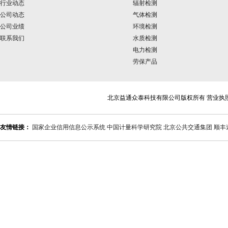
行业动态
辐射检测
公司动态
气体检测
公司业绩
环境检测
联系我们
水质检测
电力检测
劳保产品
北京益通众泰科技有限公司版权所有 营业执
友情链接：
国家企业信用信息公示系统
中国计量科学研究院
北京公共交通集团
顺丰