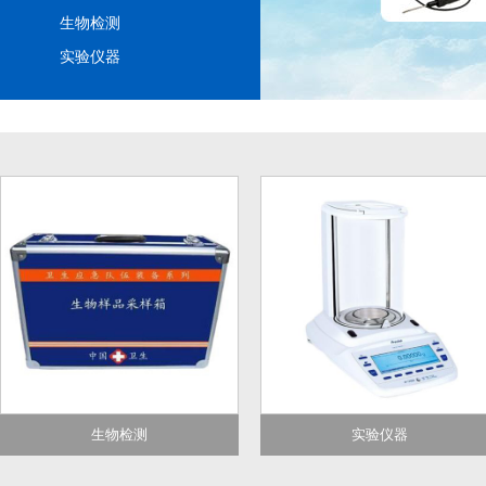
生物检测
实验仪器
生物检测
实验仪器