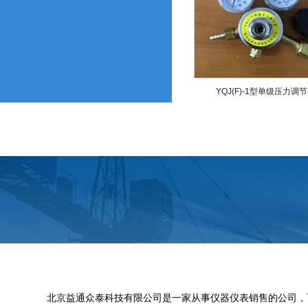
YQJ(F)-1型单级压力调
北京益通众泰科技有限公司是一家从事仪器仪表销售的公司，