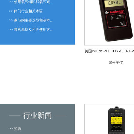
>> 使用氧气钢瓶和氧气减...
>> 阀门行业相关术语
>> 调节阀主要选型和基本...
>> 蝶阀基础及相关使用方...
美国IMI INSPECTOR ALERT
警检测仪
行业新闻
>> 招聘