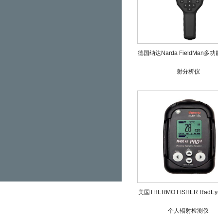
德国纳达Narda FieldMan多
射分析仪
美国THERMO FISHER RadEy
个人辐射检测仪