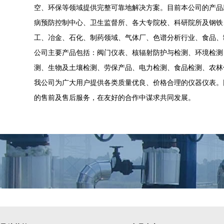
空、环保等领域提供完整可靠地解决方案。目前本公司的产品
病预防控制中心、卫生监督所、各大专院校、科研院所及钢铁
工、冶金、石化、制药领域、气体厂、色谱分析行业、食品、
公司主要产品包括：阀门仪表、核辐射防护与检测、环境检测
测、生物及土壤检测、劳保产品、电力检测、食品检测、农林
我公司为广大用户提供各类质量优良、价格合理的仪器仪表。
的售前及售后服务，在友好的合作中谋求共同发展。